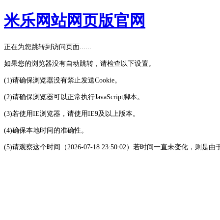
米乐网站网页版官网
正在为您跳转到访问页面......
如果您的浏览器没有自动跳转，请检查以下设置。
(1)请确保浏览器没有禁止发送Cookie。
(2)请确保浏览器可以正常执行JavaScript脚本。
(3)若使用IE浏览器，请使用IE9及以上版本。
(4)确保本地时间的准确性。
(5)请观察这个时间（2026-07-18 23:50:02）若时间一直未变化